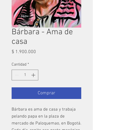
Bárbara - Ama de
casa
Precio
$ 1.900.000
Cantidad
*
Comprar
Bárbara es ama de casa y trabaja
pelando papa en la plaza de
mercado de Paloquemao, en Bogotá.